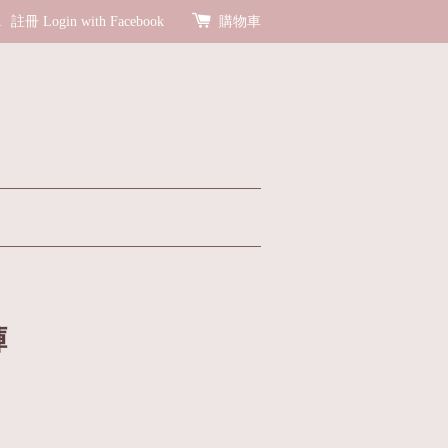
R
註冊
Login with Facebook
購物車
褲