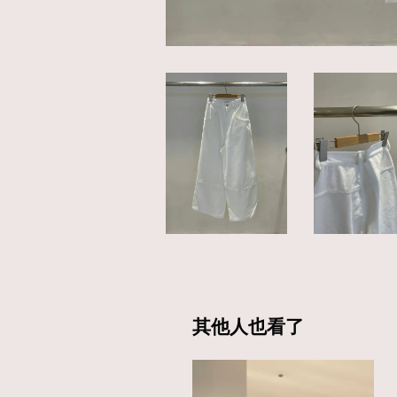
其他人也看了