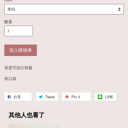
color
數量
加入購物車
長度可自行剪裁
有口袋
分享
Tweet
Pin it
LINE
其他人也看了