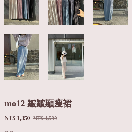
mo12 皺皺顯瘦裙
NT$ 1,350
NT$ 1,590