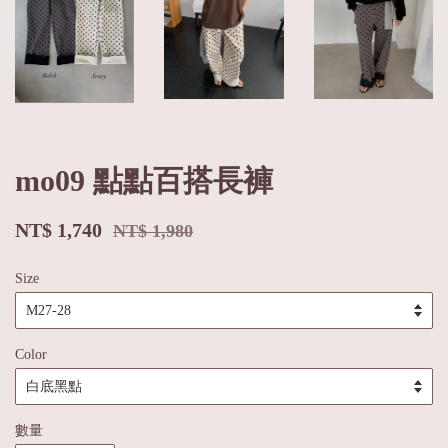
mo09 點點百搭長褲
NT$ 1,740
NT$ 1,980
Size
Color
數量