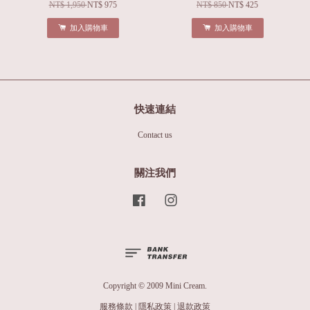
NT$ 1,950
NT$ 975
NT$ 850
NT$ 425
加入購物車
加入購物車
快速連結
Contact us
關注我們
Facebook
Instagram
Copyright © 2009 Mini Cream.
服務條款
|
隱私政策
|
退款政策