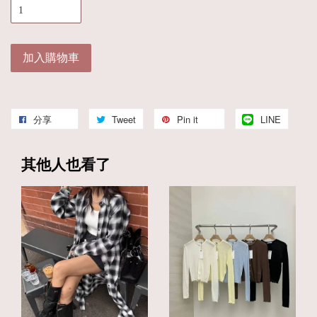
加入購物車
分享
Tweet
Pin it
LINE
其他人也看了