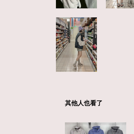
其他人也看了