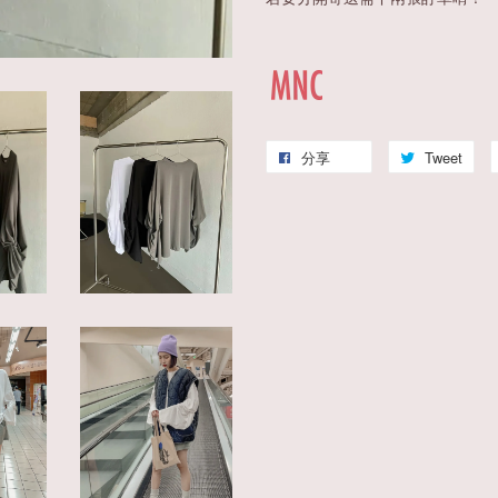
分享
Tweet