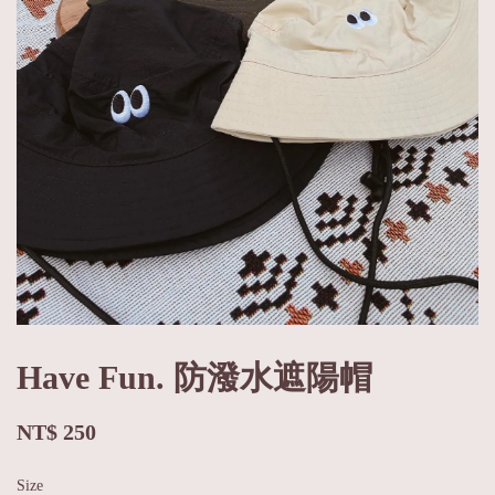
Have Fun. 防潑水遮陽帽
NT$ 250
Size