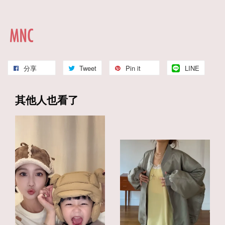
分享
Tweet
Pin it
LINE
其他人也看了