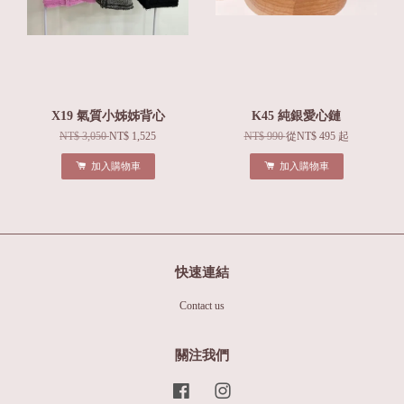
X19 氣質小姊姊背心
K45 純銀愛心鏈
NT$ 3,050
NT$ 1,525
NT$ 990
從
NT$ 495
起
加入購物車
加入購物車
快速連結
Contact us
關注我們
Facebook
Instagram