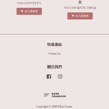
衣
NT$ 1,950
NT$ 975
NT$ 7,800
從
NT$ 3,900
起
加入購物車
加入購物車
快速連結
Contact us
關注我們
Facebook
Instagram
Copyright © 2009 Mini Cream.