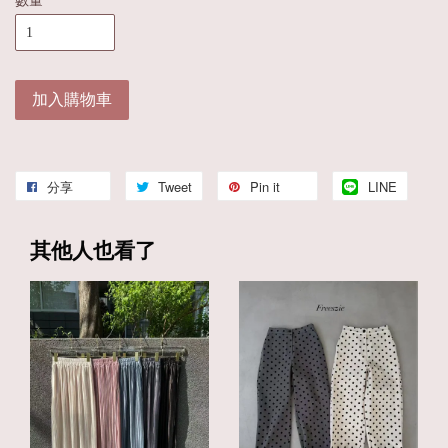
數量
加入購物車
分享
Tweet
Pin it
LINE
其他人也看了