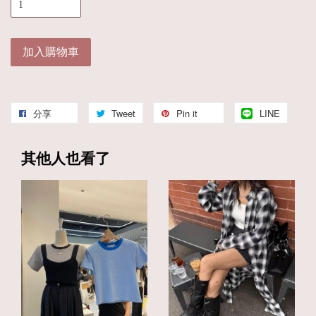
加入購物車
分享
Tweet
Pin it
LINE
其他人也看了