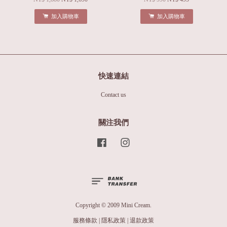
加入購物車
加入購物車
快速連結
Contact us
關注我們
Facebook
Instagram
Copyright © 2009 Mini Cream.
服務條款
|
隱私政策
|
退款政策