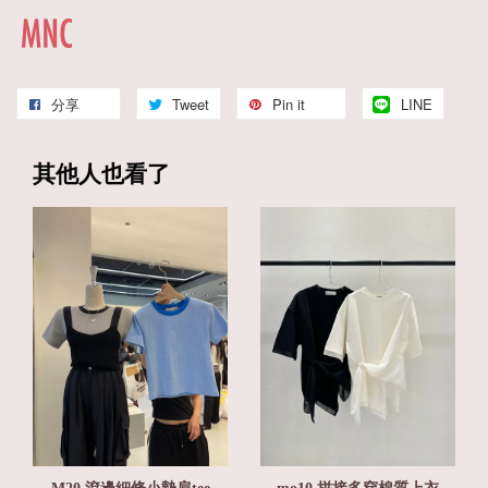
分享
Tweet
Pin it
LINE
其他人也看了