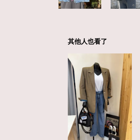
其他人也看了