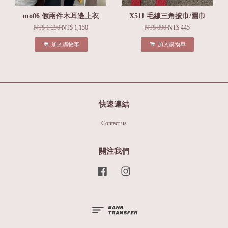
mo06 假兩件木耳邊上衣
X511 毛線三角披巾/圍巾
NT$ 1,290
NT$ 1,150
NT$ 890
NT$ 445
加入購物車
加入購物車
快速連結
Contact us
關注我們
Facebook
Instagram