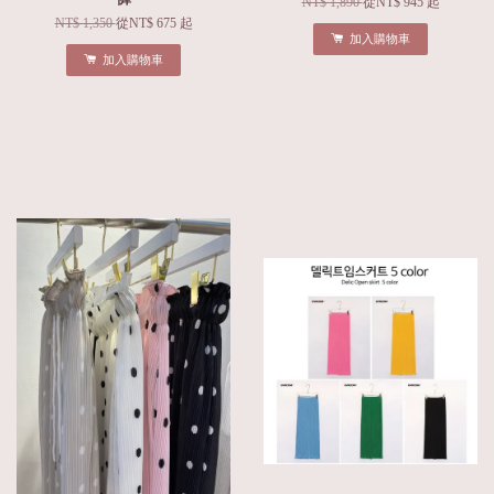
NT$ 1,890
從
NT$ 945
起
NT$ 1,350
從
NT$ 675
起
加入購物車
加入購物車