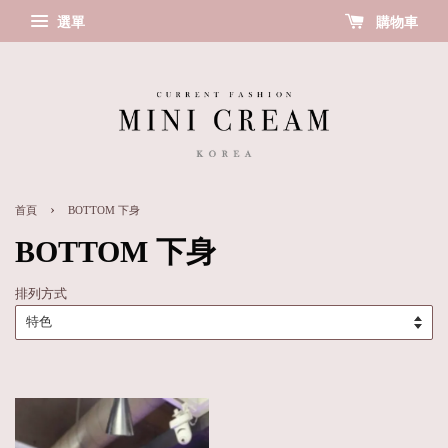
選單
購物車
›
首頁
BOTTOM 下身
BOTTOM 下身
排列方式