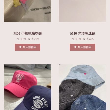
M50 小熊軟糖珠鏈
M46 光澤珍珠鏈
NT$ 599
NT$ 299
NT$ 990
NT$ 495
加入購物車
加入購物車