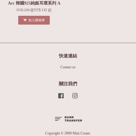
Acc 韓國925純銀耳環系列 A
NT$ 290
從
NT$ 145
起
加入購物車
快速連結
Contact us
關注我們
Facebook
Instagram
Copyright © 2009 Mini Cream.