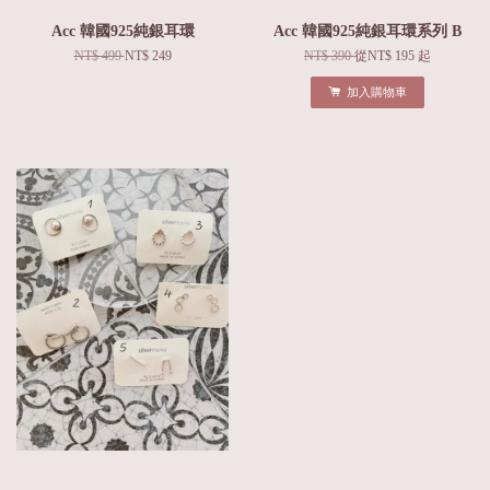
Acc 韓國925純銀耳環
Acc 韓國925純銀耳環系列 B
NT$ 499
NT$ 249
NT$ 390
從
NT$ 195
起
加入購物車